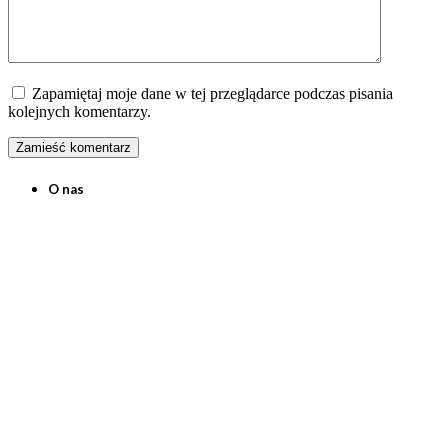
Zapamiętaj moje dane w tej przeglądarce podczas pisania
kolejnych komentarzy.
O nas