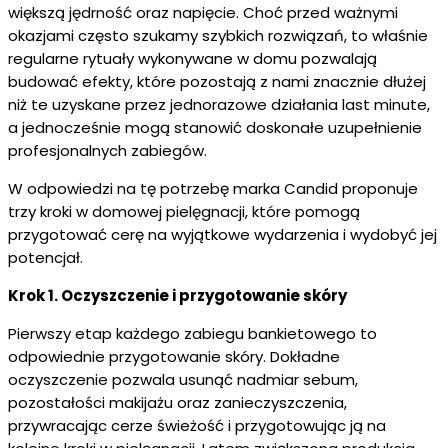
większą jędrność oraz napięcie. Choć przed ważnymi
okazjami często szukamy szybkich rozwiązań, to właśnie
regularne rytuały wykonywane w domu pozwalają
budować efekty, które pozostają z nami znacznie dłużej
niż te uzyskane przez jednorazowe działania last minute,
a jednocześnie mogą stanowić doskonałe uzupełnienie
profesjonalnych zabiegów.
W odpowiedzi na tę potrzebę marka Candid proponuje
trzy kroki w domowej pielęgnacji, które pomogą
przygotować cerę na wyjątkowe wydarzenia i wydobyć jej
potencjał.
Krok 1. Oczyszczenie i przygotowanie skóry
Pierwszy etap każdego zabiegu bankietowego to
odpowiednie przygotowanie skóry. Dokładne
oczyszczenie pozwala usunąć nadmiar sebum,
pozostałości makijażu oraz zanieczyszczenia,
przywracając cerze świeżość i przygotowując ją na