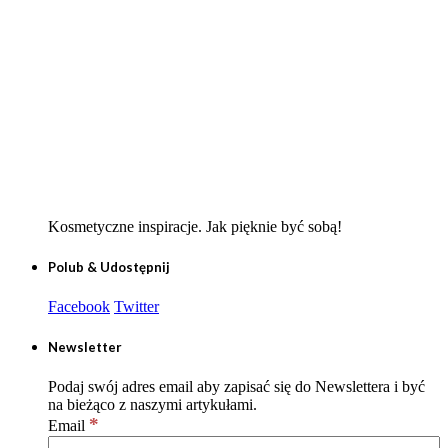
Kosmetyczne inspiracje. Jak pięknie być sobą!
Polub & Udostępnij
Facebook
Twitter
Newsletter
Podaj swój adres email aby zapisać się do Newslettera i być
na bieżąco z naszymi artykułami.
*
Email