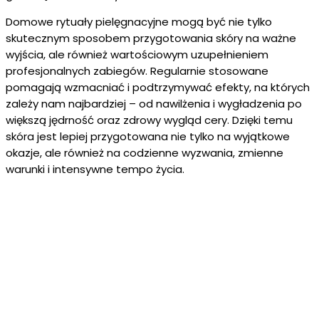
Domowe rytuały pielęgnacyjne mogą być nie tylko
skutecznym sposobem przygotowania skóry na ważne
wyjścia, ale również wartościowym uzupełnieniem
profesjonalnych zabiegów. Regularnie stosowane
pomagają wzmacniać i podtrzymywać efekty, na których
zależy nam najbardziej – od nawilżenia i wygładzenia po
większą jędrność oraz zdrowy wygląd cery. Dzięki temu
skóra jest lepiej przygotowana nie tylko na wyjątkowe
okazje, ale również na codzienne wyzwania, zmienne
warunki i intensywne tempo życia.