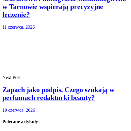
w Tarnowie wspierają precyzyjne
leczenie?
11 czerwca, 2026
Next Post
Zapach jako podpis. Czego szukają w
perfumach redaktorki beauty?
19 czerwca, 2026
Polecane artykuły