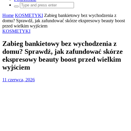
Search
for:
Home
KOSMETYKI
Zabieg bankietowy bez wychodzenia z
domu? Sprawdź, jak zafundować skórze ekspresowy beauty boost
przed wielkim wyjściem
KOSMETYKI
Zabieg bankietowy bez wychodzenia z
domu? Sprawdź, jak zafundować skórze
ekspresowy beauty boost przed wielkim
wyjściem
11 czerwca, 2026