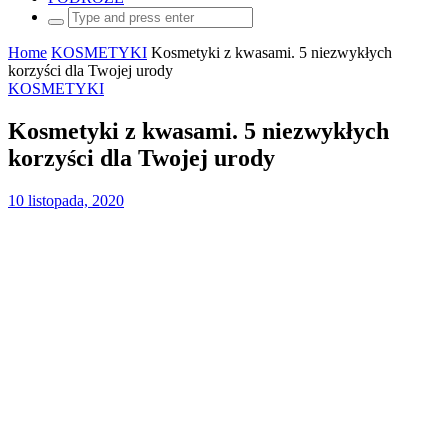
Search
for:
Home
KOSMETYKI
Kosmetyki z kwasami. 5 niezwykłych
korzyści dla Twojej urody
KOSMETYKI
Kosmetyki z kwasami. 5 niezwykłych
korzyści dla Twojej urody
10 listopada, 2020