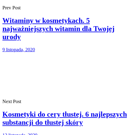
Prev Post
Witaminy w kosmetykach. 5
najważniejszych witamin dla Twojej
urody
9 listopada, 2020
Next Post
Kosmetyki do cery tłustej. 6 najlepszych
substancji do tłustej skóry