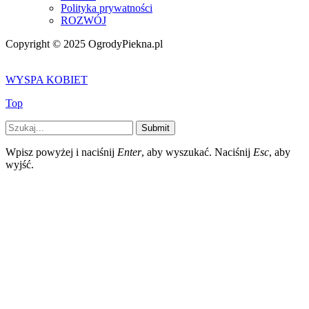
Polityka prywatności
ROZWÓJ
Copyright © 2025 OgrodyPiekna.pl
WYSPA KOBIET
Top
Submit
Wpisz powyżej i naciśnij
Enter
, aby wyszukać. Naciśnij
Esc
, aby
wyjść.