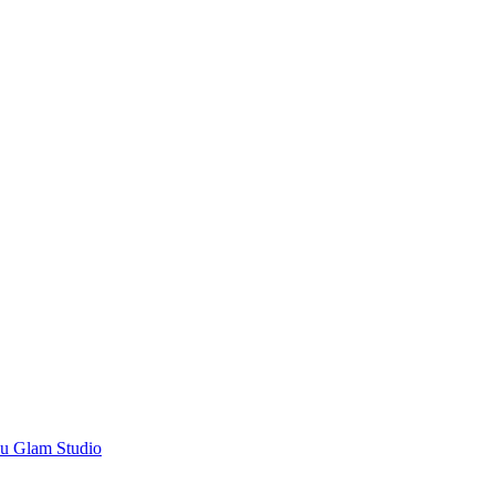
’u Glam Studio