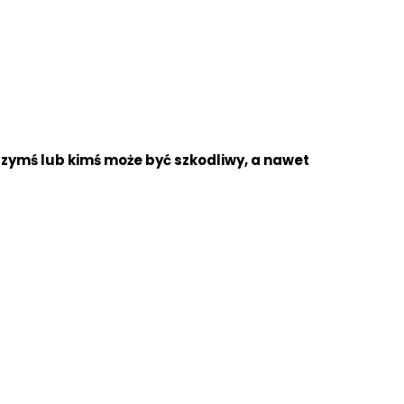
czymś lub kimś może być szkodliwy, a nawet