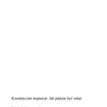
Kosmetyczne inspiracje. Jak pięknie być sobą!