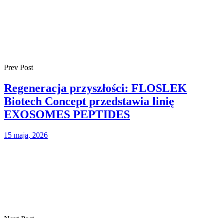
Prev Post
Regeneracja przyszłości: FLOSLEK
Biotech Concept przedstawia linię
EXOSOMES PEPTIDES
15 maja, 2026