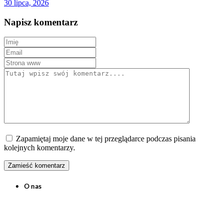
30 lipca, 2026
Napisz komentarz
Zapamiętaj moje dane w tej przeglądarce podczas pisania
kolejnych komentarzy.
O nas