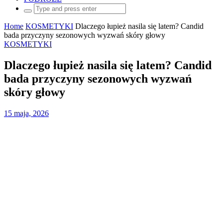
Search
for:
Home
KOSMETYKI
Dlaczego łupież nasila się latem? Candid
bada przyczyny sezonowych wyzwań skóry głowy
KOSMETYKI
Dlaczego łupież nasila się latem? Candid
bada przyczyny sezonowych wyzwań
skóry głowy
15 maja, 2026