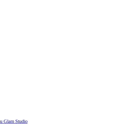
’u Glam Studio