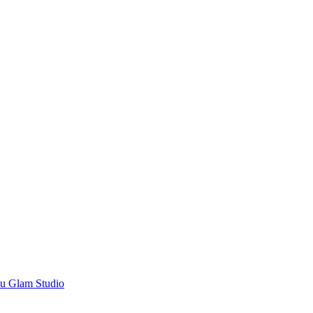
’u Glam Studio