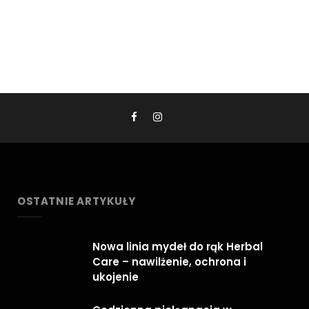
OSTATNIE ARTYKUŁY
Nowa linia mydeł do rąk Herbal
Care – nawilżenie, ochrona i
ukojenie