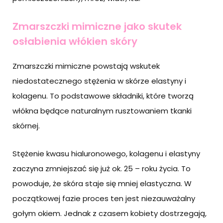
Zmarszczki mimiczne jako skutek
osłabienia włókien skóry
Zmarszczki mimiczne powstają wskutek
niedostatecznego stężenia w skórze elastyny i
kolagenu. To podstawowe składniki, które tworzą
włókna będące naturalnym rusztowaniem tkanki
skórnej.
Stężenie kwasu hialuronowego, kolagenu i elastyny
zaczyna zmniejszać się już ok. 25 – roku życia. To
powoduje, że skóra staje się mniej elastyczna. W
początkowej fazie proces ten jest niezauważalny
gołym okiem. Jednak z czasem kobiety dostrzegają,