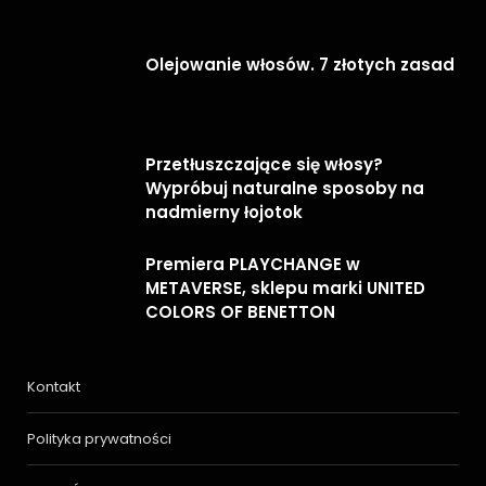
Olejowanie włosów. 7 złotych zasad
Przetłuszczające się włosy?
Wypróbuj naturalne sposoby na
nadmierny łojotok
Premiera PLAYCHANGE w
METAVERSE, sklepu marki UNITED
COLORS OF BENETTON
Kontakt
Polityka prywatności