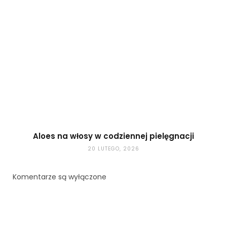
Aloes na włosy w codziennej pielęgnacji
20 LUTEGO, 2026
Komentarze są wyłączone