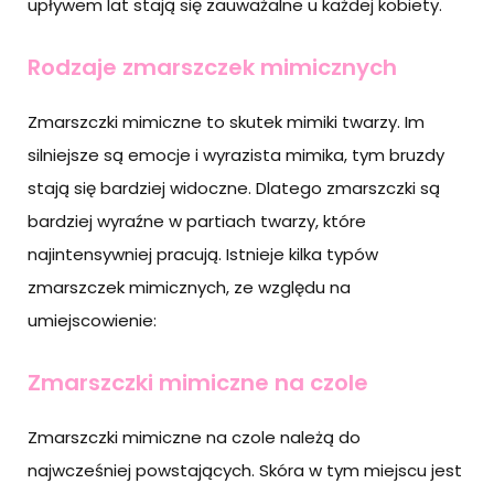
upływem lat stają się zauważalne u każdej kobiety.
Rodzaje zmarszczek mimicznych
Zmarszczki mimiczne to skutek mimiki twarzy. Im
silniejsze są emocje i wyrazista mimika, tym bruzdy
stają się bardziej widoczne. Dlatego zmarszczki są
bardziej wyraźne w partiach twarzy, które
najintensywniej pracują. Istnieje kilka typów
zmarszczek mimicznych, ze względu na
umiejscowienie:
Zmarszczki mimiczne na czole
Zmarszczki mimiczne na czole należą do
najwcześniej powstających. Skóra w tym miejscu jest