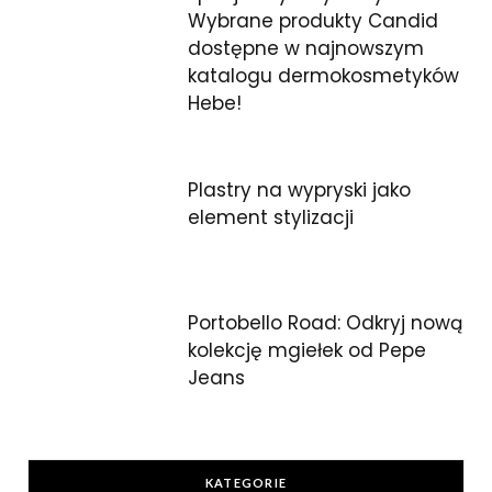
Wybrane produkty Candid
dostępne w najnowszym
katalogu dermokosmetyków
Hebe!
Plastry na wypryski jako
element stylizacji
Portobello Road: Odkryj nową
kolekcję mgiełek od Pepe
Jeans
KATEGORIE