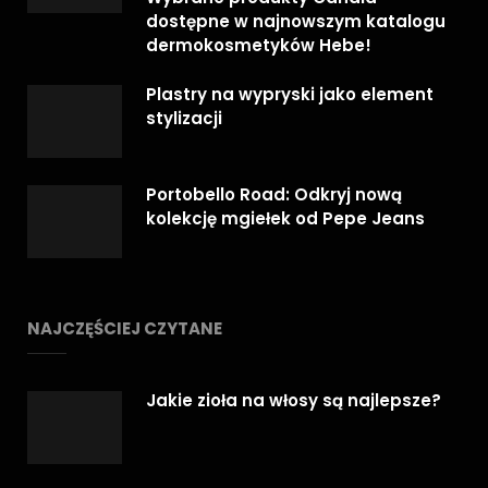
dostępne w najnowszym katalogu
dermokosmetyków Hebe!
Plastry na wypryski jako element
stylizacji
Portobello Road: Odkryj nową
kolekcję mgiełek od Pepe Jeans
NAJCZĘŚCIEJ CZYTANE
Jakie zioła na włosy są najlepsze?