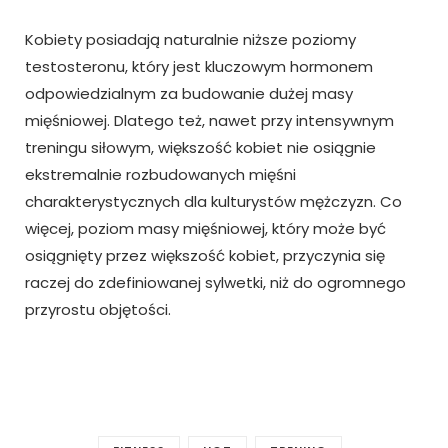
Kobiety posiadają naturalnie niższe poziomy
testosteronu, który jest kluczowym hormonem
odpowiedzialnym za budowanie dużej masy
mięśniowej. Dlatego też, nawet przy intensywnym
treningu siłowym, większość kobiet nie osiągnie
ekstremalnie rozbudowanych mięśni
charakterystycznych dla kulturystów mężczyzn. Co
więcej, poziom masy mięśniowej, który może być
osiągnięty przez większość kobiet, przyczynia się
raczej do zdefiniowanej sylwetki, niż do ogromnego
przyrostu objętości.