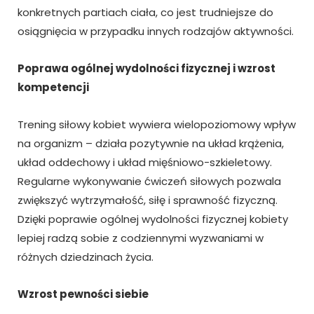
konkretnych partiach ciała, co jest trudniejsze do
osiągnięcia w przypadku innych rodzajów aktywności.
Poprawa ogólnej wydolności fizycznej i wzrost
kompetencji
Trening siłowy kobiet wywiera wielopoziomowy wpływ
na organizm – działa pozytywnie na układ krążenia,
układ oddechowy i układ mięśniowo-szkieletowy.
Regularne wykonywanie ćwiczeń siłowych pozwala
zwiększyć wytrzymałość, siłę i sprawność fizyczną.
Dzięki poprawie ogólnej wydolności fizycznej kobiety
lepiej radzą sobie z codziennymi wyzwaniami w
różnych dziedzinach życia.
Wzrost pewności siebie