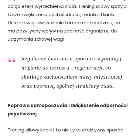
dając efekt wyrzeźbienia ciała. Trening siłowy sprzyja
także zwiększeniu gęstości kości, redukcji tkanki
tłuszczowej i zwiększeniu tempa metabolizmu, co
ma pozytywny wpływ na zdolność organizmu do
utrzymania zdrowej wagi.
Regularne ćwiczenia oporowe stymulują
mięśnie do wzrostu i regeneracji, co
skutkuje zachowaniem masy mięśniowej
oraz poprawą ogólnej struktury ciała.
Poprawa samopoczucia i zwiększenie odporności
psychicznej
Trening siłowy kobiet to nie tylko efektywny sposób