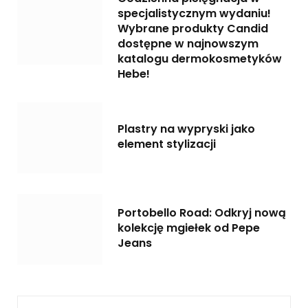
specjalistycznym wydaniu!
Wybrane produkty Candid
dostępne w najnowszym
katalogu dermokosmetyków
Hebe!
Plastry na wypryski jako
element stylizacji
Portobello Road: Odkryj nową
kolekcję mgiełek od Pepe
Jeans