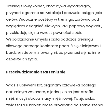
Trening siłowy kobiet, choć bywa wymagający,
przynosi ogromne satysfakcje i poczucie osiągnięcia
celów. Widoczne postępy w treningu, zarówno pod
względem osiągnięć siłowych, jak i poprawy wyglądu,
przekładają się na wzrost pewności siebie.
Współdziałanie umysłu i ciała podczas treningu
siłowego pomaga kobietom poczuć się silniejszymi i
bardziej zdeterminowanymi, co przenosi się na inne
aspekty ich życia.
Przeciwdziałanie starzeniu się
Wraz z upływem lat, organizm człowieka podlega
naturalnym zmianom, a jedną z nich jest atrofia
mięśni, czyli utrata masy mięśniowej. To zjawisko,
zwłaszcza u kobiet, może prowadzić do zmniejszenia