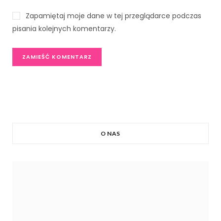
Zapamiętaj moje dane w tej przeglądarce podczas
pisania kolejnych komentarzy.
O NAS