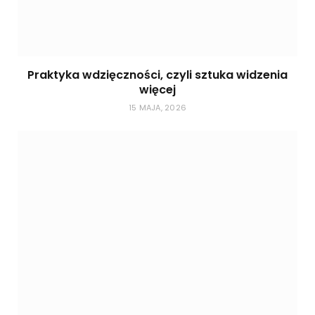
Praktyka wdzięczności, czyli sztuka widzenia
więcej
15 MAJA, 2026