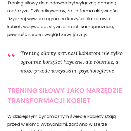
Trening siłowy do niedawna był wyłączną domeną
mężczyzn. Dziś odkrywamy, że ta forma aktywności
fizycznej wywiera ogromne korzyści dla zdrowia
kobiet, wpływa pozytywnie na ich samopoczucie,
pewność siebie i wygląd zewnętrzny.
Trening siłowy przynosi kobietom nie tylko
ogromne korzyści fizyczne, ale również, a
może przede wszystkim, psychologiczne.
TRENING SIŁOWY JAKO NARZĘDZIE
TRANSFORMACJI KOBIET
W dzisiejszym dynamicznym świecie kobiety stają
przed wieloma wyzwaniami, zarówno w sferze