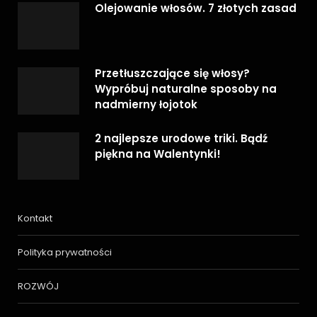
Olejowanie włosów. 7 złotych zasad
Przetłuszczające się włosy?
Wypróbuj naturalne sposoby na
nadmierny łojotok
2 najlepsze urodowe triki. Bądź
piękna na Walentynki!
Kontakt
Polityka prywatności
ROZWÓJ