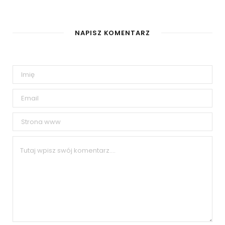
NAPISZ KOMENTARZ