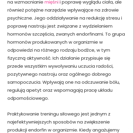
na wzmacnianie
mięśni
i poprawę wyglądu ciała, ale
również potężne narzędzie wpływające na zdrowie
psychiczne. Jego oddziaływanie na redukcję stresu i
poprawę nastroju jest związane z wydzielaniem
hormonów szczęścia, zwanych endorfinami. To grupa
hormonów produkowanych w organizmie w
odpowiedzi na różnego rodzaju bodźce, w tym
fizyczną aktywność. Ich działanie przypisuje się
przede wszystkim wywoływaniu uczucia radości,
pozytywnego nastroju oraz ogólnego dobrego
samopoczucia. Wpływają one na odczuwanie bólu,
regulują apetyt oraz wspomagają pracę układu
odpornościowego.
Praktykowanie treningu siłowego jest jednym z
najefektywniejszych sposobów na zwiększenie
produkcji endorfin w organizmie. Kiedy angażujemy