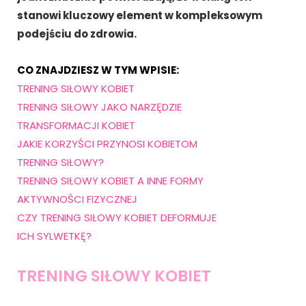
stanowi kluczowy element w kompleksowym
podejściu do zdrowia.
CO ZNAJDZIESZ W TYM WPISIE:
TRENING SIŁOWY KOBIET
TRENING SIŁOWY JAKO NARZĘDZIE
TRANSFORMACJI KOBIET
JAKIE KORZYŚCI PRZYNOSI KOBIETOM
TRENING SIŁOWY?
TRENING SIŁOWY KOBIET A INNE FORMY
AKTYWNOŚCI FIZYCZNEJ
CZY TRENING SIŁOWY KOBIET DEFORMUJE
ICH SYLWETKĘ?
TRENING SIŁOWY KOBIET