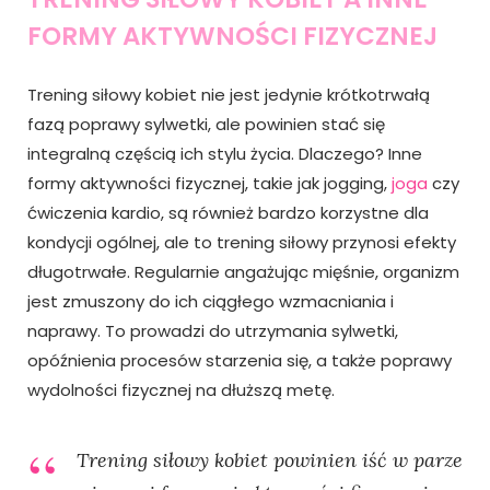
FORMY AKTYWNOŚCI FIZYCZNEJ
Trening siłowy kobiet nie jest jedynie krótkotrwałą
fazą poprawy sylwetki, ale powinien stać się
integralną częścią ich stylu życia. Dlaczego? Inne
formy aktywności fizycznej, takie jak jogging,
joga
czy
ćwiczenia kardio, są również bardzo korzystne dla
kondycji ogólnej, ale to trening siłowy przynosi efekty
długotrwałe. Regularnie angażując mięśnie, organizm
jest zmuszony do ich ciągłego wzmacniania i
naprawy. To prowadzi do utrzymania sylwetki,
opóźnienia procesów starzenia się, a także poprawy
wydolności fizycznej na dłuższą metę.
Trening siłowy kobiet powinien iść w parze