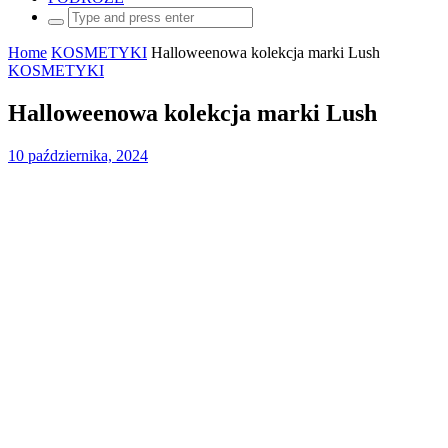
Search
for:
Home
KOSMETYKI
Halloweenowa kolekcja marki Lush
KOSMETYKI
Halloweenowa kolekcja marki Lush
10 października, 2024