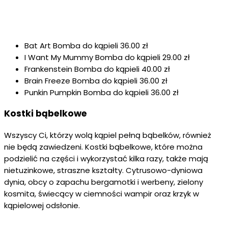
Bat Art Bomba do kąpieli 36.00 zł
I Want My Mummy Bomba do kąpieli 29.00 zł
Frankenstein Bomba do kąpieli 40.00 zł
Brain Freeze Bomba do kąpieli 36.00 zł
Punkin Pumpkin Bomba do kąpieli 36.00 zł
Kostki bąbelkowe
Wszyscy Ci, którzy wolą kąpiel pełną bąbelków, również
nie będą zawiedzeni. Kostki bąbelkowe, które można
podzielić na części i wykorzystać kilka razy, także mają
nietuzinkowe, straszne kształty. Cytrusowo-dyniowa
dynia, obcy o zapachu bergamotki i werbeny, zielony
kosmita, świecący w ciemności wampir oraz krzyk w
kąpielowej odsłonie.